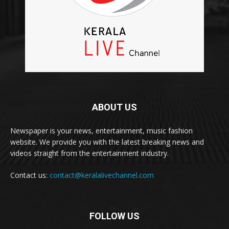
ABOUT US
Newspaper is your news, entertainment, music fashion
website. We provide you with the latest breaking news and
videos straight from the entertainment industry.
Contact us:
contact@keralalivechannel.com
FOLLOW US