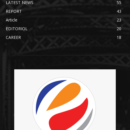
LATEST NEWS
55
REPORT
43
Article
23
EDITORIOL
20
CAREER
18