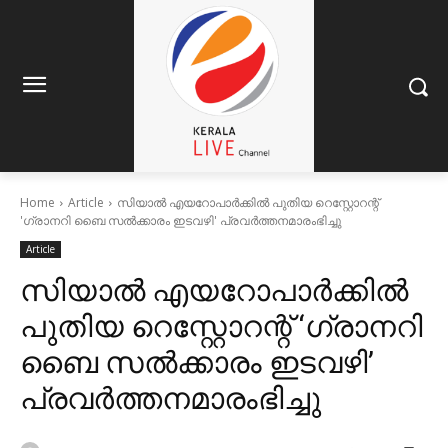
Home
Article
സിയാൽ എയറോപാർക്കിൽ പുതിയ റെസ്റ്റോറന്റ്
'ഗ്രാനറി ബൈ സൽക്കാരം ഇടവഴി' പ്രവർത്തനമാരംഭിച്ചു
Article
സിയാൽ എയറോപാർക്കിൽ
പുതിയ റെസ്റ്റോറന്റ് ‘ഗ്രാനറി
ബൈ സൽക്കാരം ഇടവഴി’
പ്രവർത്തനമാരംഭിച്ചു