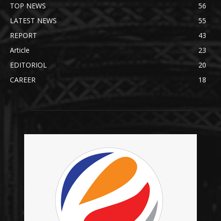
TOP NEWS
56
LATEST NEWS
55
REPORT
43
Article
23
EDITORIOL
20
CAREER
18