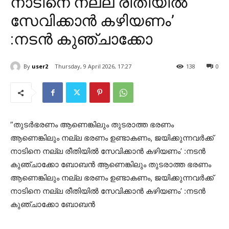
നാടിനെ നല്ല രീതിയിൽ
സേവിക്കാൻ കഴിയണം’
:നടൻ കുഞ്ചാക്കോ
By
user2
Thursday, 9 April 2026, 17:27
138
0
”തുടർഭരണം ആണെങ്കിലും തുടരാത്ത ഭരണം
ആണെങ്കിലും നല്ല ഭരണം ഉണ്ടാകണം, ജയിക്കുന്നവർക്ക്
നാടിനെ നല്ല രീതിയിൽ സേവിക്കാൻ കഴിയണം’ :നടൻ
കുഞ്ചാക്കോ ബോബൻ ആണെങ്കിലും തുടരാത്ത ഭരണം
ആണെങ്കിലും നല്ല ഭരണം ഉണ്ടാകണം, ജയിക്കുന്നവർക്ക്
നാടിനെ നല്ല രീതിയിൽ സേവിക്കാൻ കഴിയണം’ :നടൻ
കുഞ്ചാക്കോ ബോബൻ