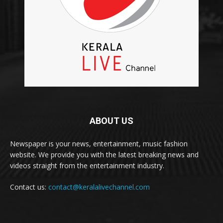
ABOUT US
Newspaper is your news, entertainment, music fashion
website. We provide you with the latest breaking news and
videos straight from the entertainment industry.
Contact us:
contact@keralalivechannel.com