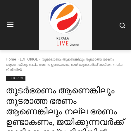
Home
EDITORIOL
തുടർഭരണം ആണെങ്കിലും തുടരാത്ത ഭരണം
ആണെങ്കിലും നല്ല ഭരണം ഉണ്ടാകണം, ജയിക്കുന്നവർക്ക് നാടിനെ നല്ല
രീതിയിൽ...
EDITORIOL
തുടർഭരണം ആണെങ്കിലും
തുടരാത്ത ഭരണം
ആണെങ്കിലും നല്ല ഭരണം
ഉണ്ടാകണം, ജയിക്കുന്നവർക്ക്