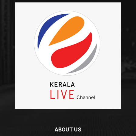
ABOUT US