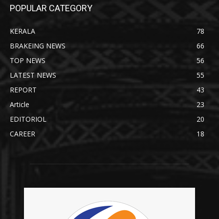
POPULAR CATEGORY
KERALA
78
BRAKEING NEWS
66
TOP NEWS
56
LATEST NEWS
55
REPORT
43
Article
23
EDITORIOL
20
CAREER
18