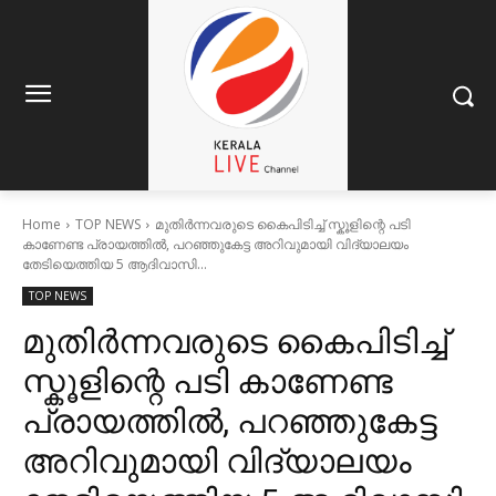
Home
TOP NEWS
മുതിർന്നവരുടെ കൈപിടിച്ച് സ്കൂളിന്റെ പടി
കാണേണ്ട പ്രായത്തിൽ, പറഞ്ഞുകേട്ട അറിവുമായി വിദ്യാലയം
തേടിയെത്തിയ 5 ആദിവാസി...
TOP NEWS
മുതിർന്നവരുടെ കൈപിടിച്ച്
സ്കൂളിന്റെ പടി കാണേണ്ട
പ്രായത്തിൽ, പറഞ്ഞുകേട്ട
അറിവുമായി വിദ്യാലയം