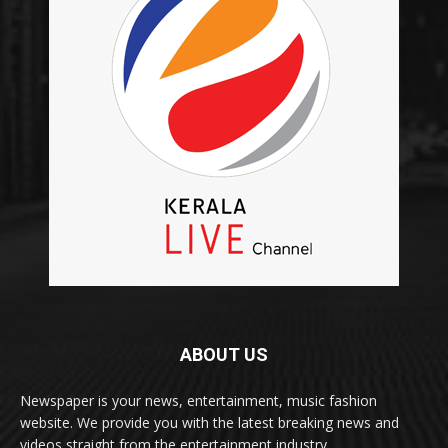
ABOUT US
Newspaper is your news, entertainment, music fashion
website. We provide you with the latest breaking news and
videos straight from the entertainment industry.