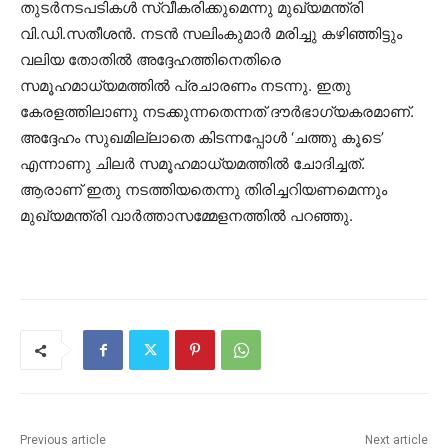
തുടര്‍നടപടികള്‍ സ്വീകരിക്കുമെന്നു മുഖ്യമന്ത്രി
വി.ഡി.സതീശൻ. നടന്‍ സലിംകുമാര്‍ മരിച്ചു കഴിഞ്ഞിട്ടും
വലിയ തോതില്‍ അദ്ദേഹത്തിനെതിരെ
സമൂഹമാധ്യമത്തില്‍ പ്രചാരണം നടന്നു. ഇതു
കേരളത്തിലാണു നടക്കുന്നതെന്നത് ദൗര്‍ഭാഗ്യകരമാണ്.
അദ്ദേഹം സുഖമില്ലാതെ കിടന്നപ്പോള്‍ ‘ചത്തു കൂടെ’
എന്നാണു ചിലര്‍ സമൂഹമാധ്യമത്തില്‍ ചോദിച്ചത്.
ആരാണ് ഇതു നടത്തിയതെന്നു തിരിച്ചറിയണമെന്നും
മുഖ്യമന്ത്രി വാർത്താസമ്മേളനത്തിൽ പറഞ്ഞു.
Previous article
Next article