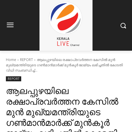
Home
REPORT
ആലപ്പുഴയിലെ രക്ഷാപ്രവര്‍ത്തന കേസില്‍ മുന്‍
മുഖ്യമന്ത്രിയുടെ ഗണ്‍മാന്‍മാര്‍ക്ക് മുന്‍കൂര്‍ ജാമ്യം ലഭിച്ചതില്‍ കോടതി
വിധി സംബന്ധിച്ച്...
REPORT
ആലപ്പുഴയിലെ
രക്ഷാപ്രവര്‍ത്തന കേസില്‍
മുന്‍ മുഖ്യമന്ത്രിയുടെ
ഗണ്‍മാന്‍മാര്‍ക്ക് മുന്‍കൂര്‍