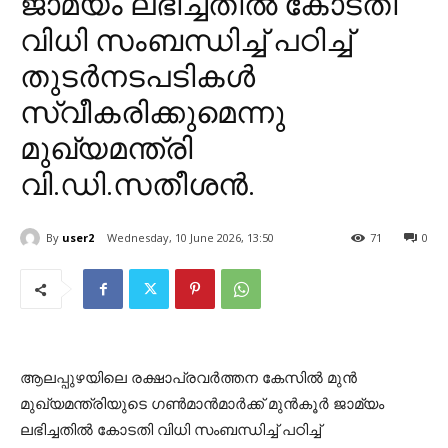
ജാമ്യം ലഭിച്ചതില്‍ കോടതി
വിധി സംബന്ധിച്ച് പഠിച്ച്
തുടര്‍നടപടികള്‍
സ്വീകരിക്കുമെന്നു
മുഖ്യമന്ത്രി
വി.ഡി.സതീശൻ.
By
user2
Wednesday, 10 June 2026, 13:50
71
0
ആലപ്പുഴയിലെ രക്ഷാപ്രവര്‍ത്തന കേസില്‍ മുന്‍
മുഖ്യമന്ത്രിയുടെ ഗണ്‍മാന്‍മാര്‍ക്ക് മുന്‍കൂര്‍ ജാമ്യം
ലഭിച്ചതില്‍ കോടതി വിധി സംബന്ധിച്ച് പഠിച്ച്