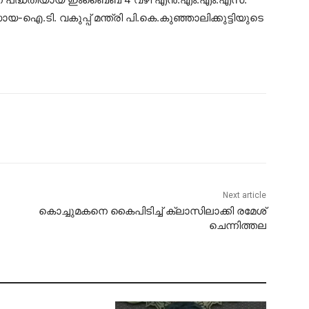
യ-ഐ.ടി. വകുപ്പ് മന്ത്രി പി.കെ.കുഞ്ഞാലിക്കുട്ടിയുടെ
Next article
കൊച്ചുമകനെ കൈപിടിച്ച് ക്ലാസിലാക്കി രമേശ്
ചെന്നിത്തല