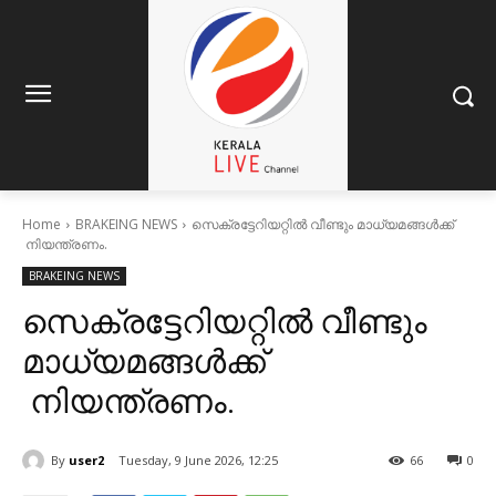
Home
BRAKEING NEWS
സെക്രട്ടേറിയറ്റിൽ വീണ്ടും മാധ്യമങ്ങൾക്ക്
നിയന്ത്രണം.
BRAKEING NEWS
സെക്രട്ടേറിയറ്റിൽ വീണ്ടും
മാധ്യമങ്ങൾക്ക്
നിയന്ത്രണം.
By
user2
Tuesday, 9 June 2026, 12:25
66
0