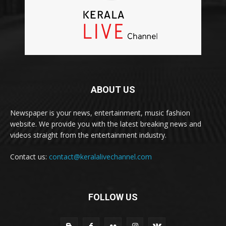
ABOUT US
Newspaper is your news, entertainment, music fashion
website. We provide you with the latest breaking news and
videos straight from the entertainment industry.
Contact us:
contact@keralalivechannel.com
FOLLOW US