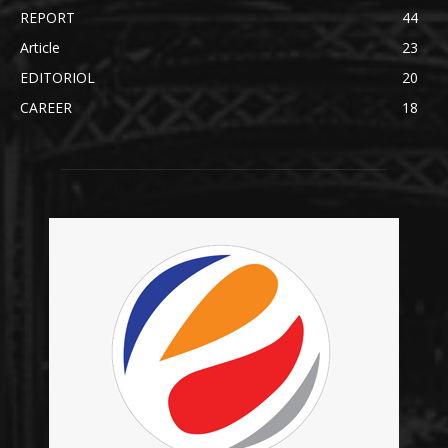
REPORT
44
Article
23
EDITORIOL
20
CAREER
18