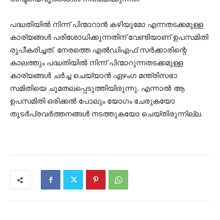
പദ്ധതിയില്‍ നിന്ന് പിന്മാറാന്‍ കഴിയുമോ എന്നതടക്കമുള്ള
കാര്യങ്ങള്‍ പരിശോധിക്കുന്നതിന് വേണ്ടിയാണ് ഉപസമിതി
രൂപീകരിച്ചത്. നേരത്തെ എല്‍ഡിഎഫ് സര്‍ക്കാരിന്റെ
കാലത്തും പദ്ധതിയില്‍ നിന്ന് പിന്മാറുന്നതടക്കമുള്ള
കാര്യങ്ങള്‍ ചര്‍ച്ച ചെയ്യാന്‍ ഏഴംഗ മന്ത്രിസഭാ
സമിതിയെ ചുമതലപ്പെടുത്തിയിരുന്നു. എന്നാല്‍ ആ
ഉപസമിതി ഒരിക്കല്‍ പോലും യോഗം ചേരുകയോ
തുടര്‍പ്രവര്‍ത്തനങ്ങള്‍ നടത്തുകയോ ചെയ്തിരുന്നില്ല.