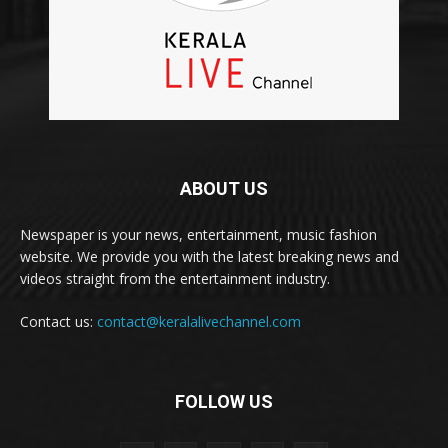
ABOUT US
Newspaper is your news, entertainment, music fashion
website. We provide you with the latest breaking news and
videos straight from the entertainment industry.
Contact us:
contact@keralalivechannel.com
FOLLOW US