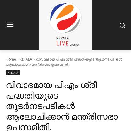
Home
KERALA
വിവാദമായ പിഎം ശ്രീ പദ്ധതിയുടെ തുടര്‍നടപടികള്‍
ആലോചിക്കാന്‍ മന്ത്രിസഭാ ഉപസമിതി.
KERALA
വിവാദമായ പിഎം ശ്രീ
പദ്ധതിയുടെ
തുടര്‍നടപടികള്‍
ആലോചിക്കാന്‍ മന്ത്രിസഭാ
ഉപസമിതി.