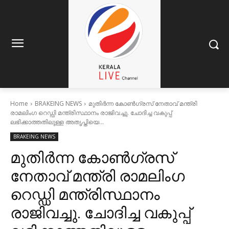
Home
BRAKEING NEWS
മുതിർന്ന കോൺഗ്രസ് നേതാവ് മന്ത്രി
രാമലിംഗ റെഡ്ഡി മന്ത്രിസ്ഥാനം രാജിവച്ചു. ചോദിച്ച വകുപ്പ്
ലഭിക്കാത്തതിലുള്ള അതൃപ്തിയെ...
BRAKEING NEWS
മുതിർന്ന കോൺഗ്രസ്
നേതാവ് മന്ത്രി രാമലിംഗ
റെഡ്ഡി മന്ത്രിസ്ഥാനം
രാജിവച്ചു. ചോദിച്ച വകുപ്പ്