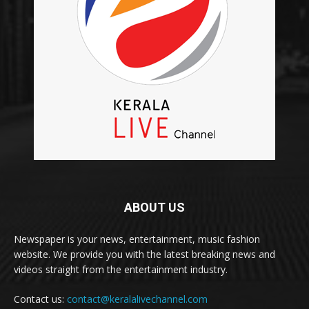
ABOUT US
Newspaper is your news, entertainment, music fashion
website. We provide you with the latest breaking news and
videos straight from the entertainment industry.
Contact us:
contact@keralalivechannel.com