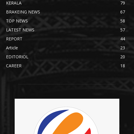
KERALA
79
BRAKEING NEWS
67
TOP NEWS
58
LATEST NEWS
57
REPORT
44
Article
23
EDITORIOL
20
CAREER
18