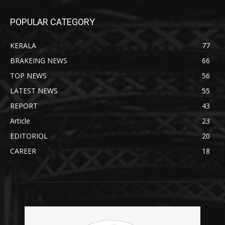
POPULAR CATEGORY
KERALA
77
BRAKEING NEWS
66
TOP NEWS
56
LATEST NEWS
55
REPORT
43
Article
23
EDITORIOL
20
CAREER
18