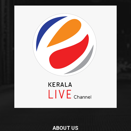
ABOUT US