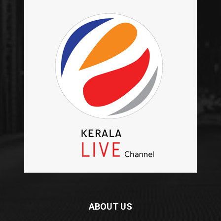
ABOUT US