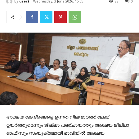
By
user2
Wednesday, 3 June 2026, 15:55
88
0
അക്ഷയ കേന്ദ്രങ്ങളെ ഉന്നത നിലവാരത്തിലേക്ക്
ഉയര്‍ത്തുമെന്നും ജില്ലാ പഞ്ചായത്തും അക്ഷയ ജില്ലാ
ഓഫീസും സംയുക്തമായി ഭാവിയില്‍ അക്ഷയ