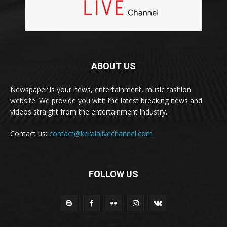
ABOUT US
Newspaper is your news, entertainment, music fashion
website. We provide you with the latest breaking news and
videos straight from the entertainment industry.
Contact us:
contact@keralalivechannel.com
FOLLOW US