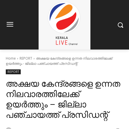
Home
REPORT
അക്ഷയ കേന്ദ്രങ്ങളെ ഉന്നത നിലവാരത്തിലേക്ക്
ഉയര്‍ത്തും - ജില്ലാ പഞ്ചായത്ത് പ്രസിഡന്റ്
REPORT
അക്ഷയ കേന്ദ്രങ്ങളെ ഉന്നത
നിലവാരത്തിലേക്ക്
ഉയര്‍ത്തും – ജില്ലാ
പഞ്ചായത്ത് പ്രസിഡന്റ്