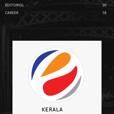
EDITORIOL
20
CAREER
18