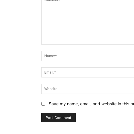
Comment:
Save my name, email, and website in this b