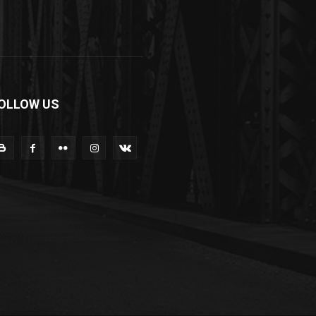
OLLOW US