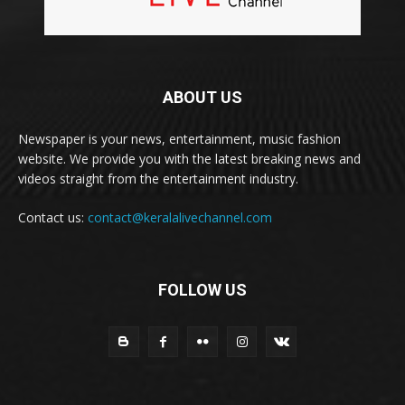
ABOUT US
Newspaper is your news, entertainment, music fashion
website. We provide you with the latest breaking news and
videos straight from the entertainment industry.
Contact us:
contact@keralalivechannel.com
FOLLOW US