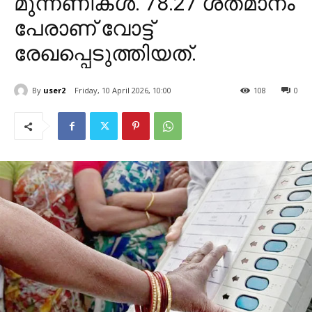
മുന്നണികൾ. 78.27 ശതമാനം
പേരാണ് വോട്ട്
രേഖപ്പെടുത്തിയത്.
By
user2
Friday, 10 April 2026, 10:00
108
0