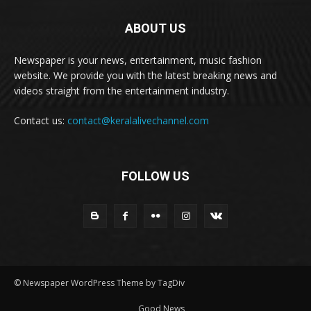
ABOUT US
Newspaper is your news, entertainment, music fashion
website. We provide you with the latest breaking news and
videos straight from the entertainment industry.
Contact us:
contact@keralalivechannel.com
FOLLOW US
© Newspaper WordPress Theme by TagDiv
Good News