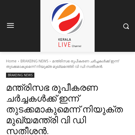
Home
BRAKEING NEWS
മന്ത്രിസഭ രൂപീകരണ ചര്‍ച്ചകൾക്ക് ഇന്ന്
തുടക്കമാകുമെന്ന് നിയുക്ത മുഖ്യമന്ത്രി വി ഡി സതീശൻ.
BRAKEING NEWS
മന്ത്രിസഭ രൂപീകരണ
ചര്‍ച്ചകൾക്ക് ഇന്ന്
തുടക്കമാകുമെന്ന് നിയുക്ത
മുഖ്യമന്ത്രി വി ഡി
സതീശൻ.