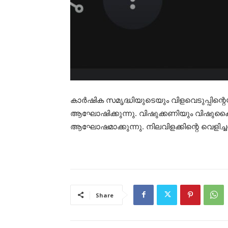
കാർഷിക സമൃദ്ധിയുടെയും വിളവെടുപ്പിന്റ
ആഘോഷിക്കുന്നു. വിഷുക്കണിയും വിഷുക്കൈ
ആഘോഷമാക്കുന്നു. നിലവിളക്കിന്റെ വെളിച്
Share