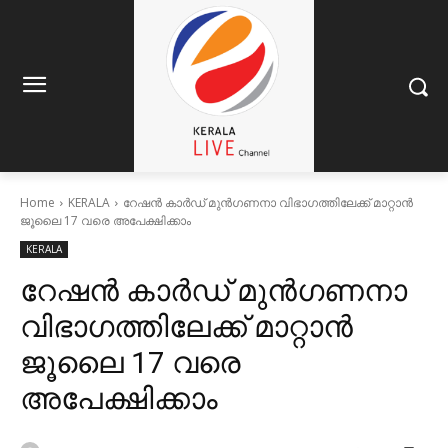
Home
KERALA
റേഷൻ കാർഡ് മുൻഗണനാ വിഭാഗത്തിലേക്ക് മാറ്റാൻ
ജൂലൈ 17 വരെ അപേക്ഷിക്കാം
KERALA
റേഷൻ കാർഡ് മുൻഗണനാ
വിഭാഗത്തിലേക്ക് മാറ്റാൻ
ജൂലൈ 17 വരെ
അപേക്ഷിക്കാം