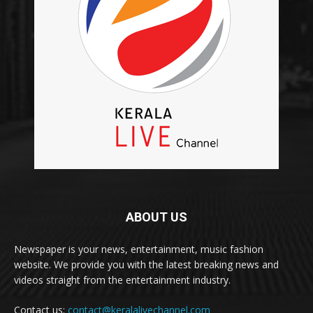
ABOUT US
Newspaper is your news, entertainment, music fashion
website. We provide you with the latest breaking news and
videos straight from the entertainment industry.
Contact us:
contact@keralalivechannel.com